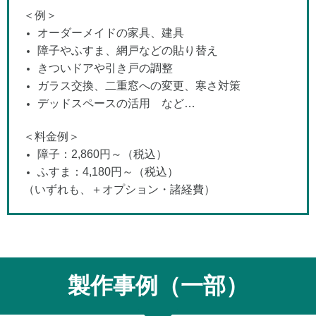
＜例＞
オーダーメイドの家具、建具
障子やふすま、網戸などの貼り替え
きついドアや引き戸の調整
ガラス交換、二重窓への変更、寒さ対策
デッドスペースの活用 など…
＜料金例＞
障子：2,860円～（税込）
ふすま：4,180円～（税込）
（いずれも、＋オプション・諸経費）
製作事例（一部）