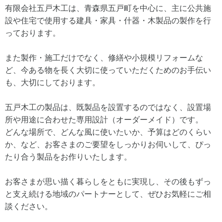
有限会社五戸木工は、青森県五戸町を中心に、主に公共施
設や住宅で使用する建具・家具・什器・木製品の製作を行
っております。
また製作・施工だけでなく、修繕や小規模リフォームな
ど、今ある物を長く大切に使っていただくためのお手伝い
も、大切にしております。
五戸木工の製品は、既製品を設置するのではなく、設置場
所や用途に合わせた専用設計（オーダーメイド）です。
どんな場所で、どんな風に使いたいか、予算はどのくらい
か、など、お客さまのご要望をしっかりお伺いして、ぴっ
たり合う製品をお作りいたします。
お客さまが思い描く暮らしをともに実現し、その後もずっ
と支え続ける地域のパートナーとして、ぜひお気軽にご相
談ください。