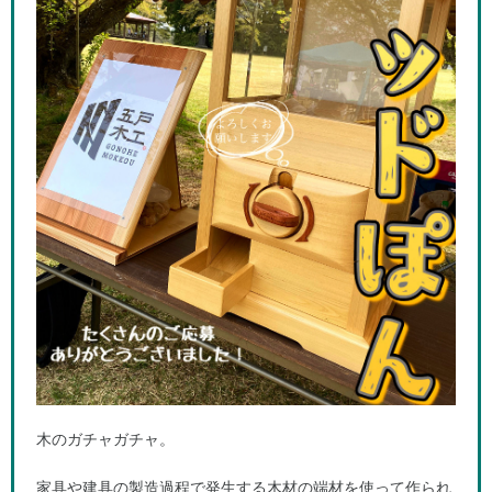
木のガチャガチャ。
家具や建具の製造過程で発生する木材の端材を使って作られ