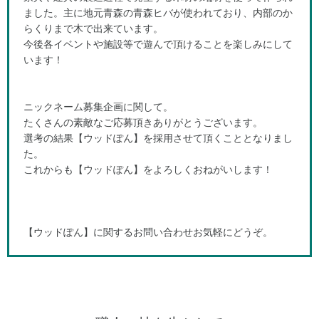
ました。主に地元青森の青森ヒバが使われており、内部のか
らくりまで木で出来ています。
今後各イベントや施設等で遊んで頂けることを楽しみにして
います！
ニックネーム募集企画に関して。
たくさんの素敵なご応募頂きありがとうございます。
選考の結果【ウッドぽん】を採用させて頂くこととなりまし
た。
これからも【ウッドぽん】をよろしくおねがいします！
【ウッドぽん】に関するお問い合わせお気軽にどうぞ。