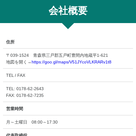
会社概要
住所
〒039-1524 青森県三戸郡五戸町豊間内地蔵平1-621
地図を開く→
https://goo.gl/maps/V51JYcoVLKRARv1t8
TEL / FAX
TEL: 0178-62-2643
FAX: 0178-62-7235
営業時間
月～土曜日 08:00～17:30
代表取締役