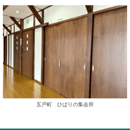
五戸町 ひばりの集会所