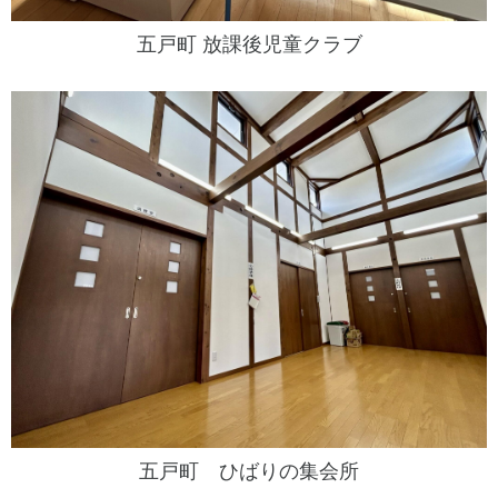
五戸町 放課後児童クラブ
五戸町 ひばりの集会所