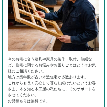
今のお宅に合う建具や家具の製作・取付、修繕な
ど、住宅に関するお悩みやお困りごとはどうぞお気
軽にご相談ください。
地方は築年数が古い木造住宅が多数あります。
これからも長く安心して暮らし続けたいというお客
さま、木を知る木工屋の私たちに、そのサポートを
させてください。
お見積もりは無料です。