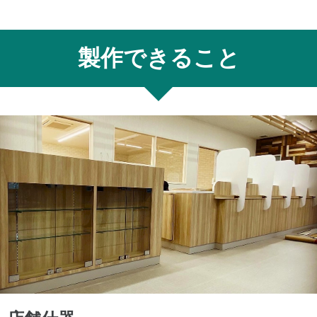
製作できること