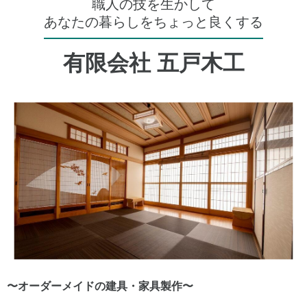
職人の技を生かして
あなたの暮らしをちょっと良くする
有限会社 五戸木工
〜オーダーメイドの建具・家具製作〜