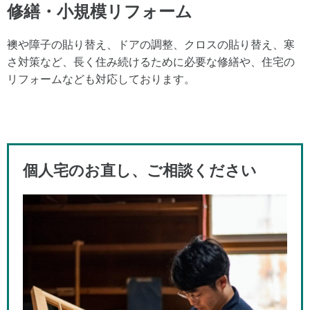
修繕・小規模リフォーム
襖や障子の貼り替え、ドアの調整、クロスの貼り替え、寒
さ対策など、長く住み続けるために必要な修繕や、住宅の
リフォームなども対応しております。
個人宅のお直し、ご相談ください