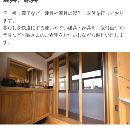
戸・襖・障子など、建具や家具の製作・取付を行っており
ます。
暮らしを快適にする使いやすい建具・家具を、取付箇所や
予算などお客さまのご希望をお伺いしながら製作いたしま
す。