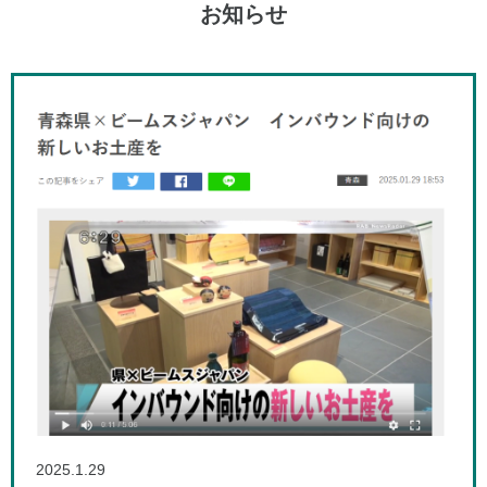
お知らせ
2025.1.29