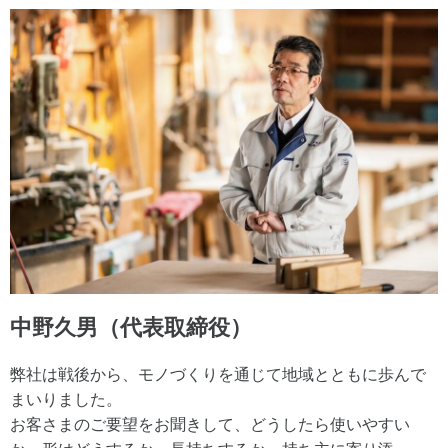
中野久男（代表取締役）
弊社は戦後から、モノづくりを通じて地域とともに歩んで
まいりました。
お客さまのご要望をお聞きして、どうしたら使いやすい