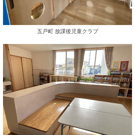
五戸町 放課後児童クラブ